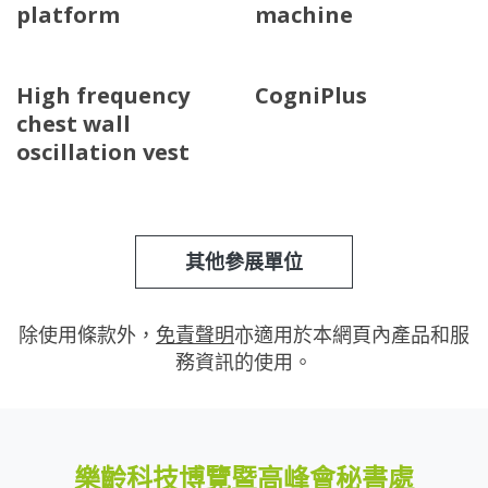
platform
machine
High frequency
CogniPlus
chest wall
oscillation vest
其他參展單位
除使用條款外，
免責聲明
亦適用於本網頁內產品和服
務資訊的使用。
樂齡科技博覽暨高峰會秘書處