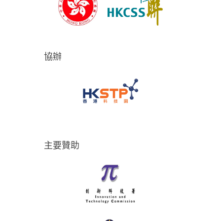
協辦
主要贊助