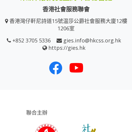
香港社會服務聯會
香港灣仔軒尼詩道15號温莎公爵社會服務大廈12樓
1206室
+852 3705 5336
gies.info@hkcss.org.hk
https://gies.hk
聯合主辦