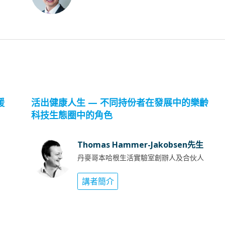
援
活出健康人生 — 不同持份者在發展中的樂齡
科技生態圈中的角色
Thomas Hammer-Jakobsen先生
丹麥哥本哈根生活實驗室創辦人及合伙人
講者簡介