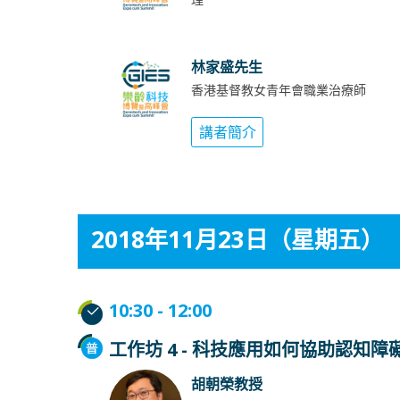
林家盛先生
香港基督教女青年會職業治療師
講者簡介
2018年11月23日（星期五）
10:30 - 12:00
工作坊 4 - 科技應用如何協助認知
胡朝榮教授