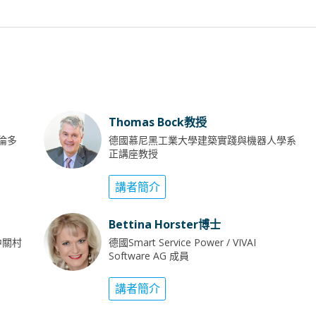
Thomas Bock教授
多倫多
德國慕尼黑工業大學建築實踐與機器人學系
正講座教授
講者簡介
Bettina Horster博士
中關村
德國Smart Service Power / VIVAI
Software AG 成員
講者簡介