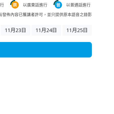
行
以廣東話進行
以普通話進行
有發佈內容已獲講者許可，並只提供原本語音之錄影
11月23日
11月24日
11月25日