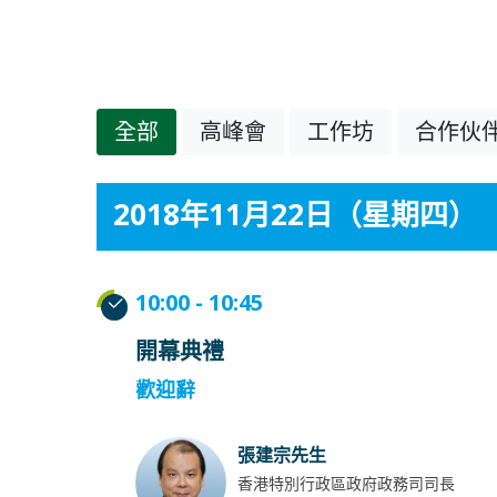
全部
高峰會
工作坊
合作伙
2018年11月22日（星期四）
10:00 - 10:45
開幕典禮
歡迎辭
張建宗先生
香港特別行政區政府政務司司長