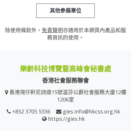
其他參展單位
除使用條款外，
免責聲明
亦適用於本網頁內產品和服
務資訊的使用。
樂齡科技博覽暨高峰會秘書處
香港社會服務聯會
香港灣仔軒尼詩道15號温莎公爵社會服務大廈12樓
1206室
+852 3705 5336
gies.info@hkcss.org.hk
https://gies.hk