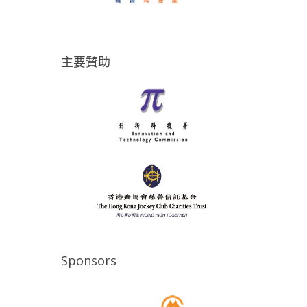
主要贊助
Sponsors