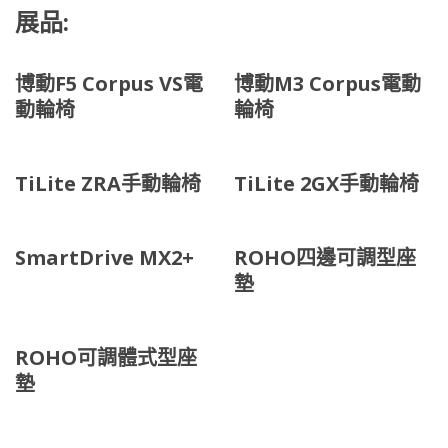
展品:
博動F5 Corpus VS電
博動M3 Corpus電動
動輪椅
輪椅
TiLite ZRA手動輪椅
TiLite 2GX手動輪椅
SmartDrive MX2+
ROHO四邊可調型座
墊
ROHO可調體式型座
墊