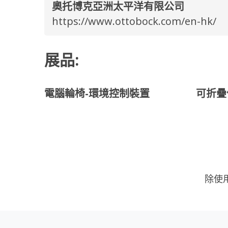
奧托博克亞洲太平洋有限公司
https://www.ottobock.com/en-hk/
展品:
電腦輪椅-環境控制裝置
可折疊
除使