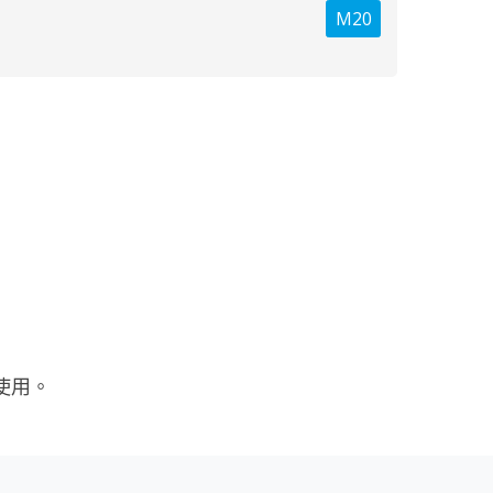
M20
使用。