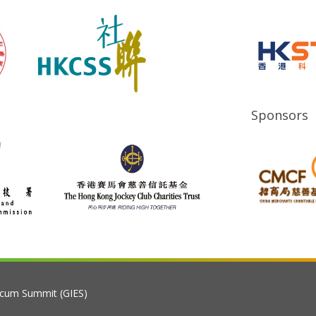
Sponsors
 cum Summit (GIES)