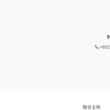
+852
聯合主辦