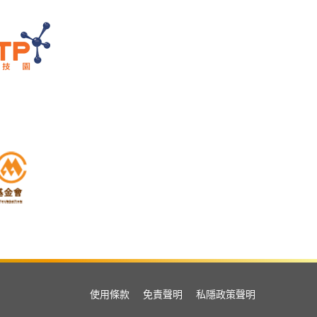
使用條款
免責聲明
私隱政策聲明