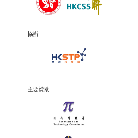
協辦
主要贊助