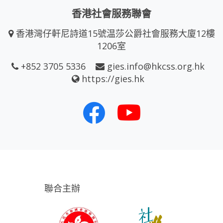
香港社會服務聯會
香港灣仔軒尼詩道15號温莎公爵社會服務大廈12樓
1206室
+852 3705 5336
gies.info@hkcss.org.hk
https://gies.hk
聯合主辦