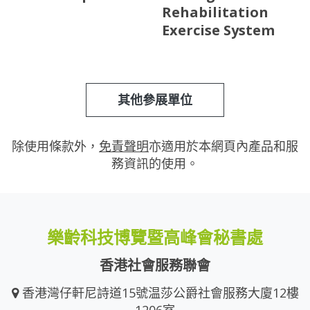
Rehabilitation
Exercise System
其他參展單位
除使用條款外，
免責聲明
亦適用於本網頁內產品和服
務資訊的使用。
樂齡科技博覽暨高峰會秘書處
香港社會服務聯會
香港灣仔軒尼詩道15號温莎公爵社會服務大廈12樓