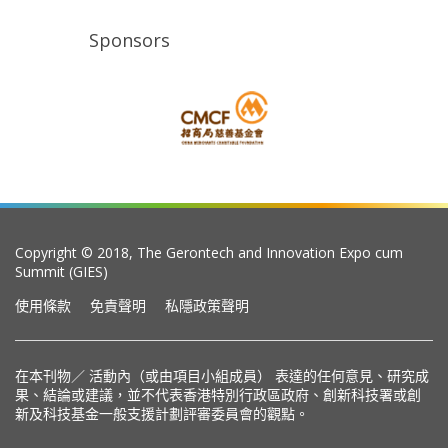
Sponsors
Copyright © 2018, The Gerontech and Innovation Expo cum
Summit (GIES)
使用條款
免責聲明
私隱政策聲明
在本刊物／ 活動內（或由項目小組成員） 表達的任何意見、研究成
果、結論或建議，並不代表香港特別行政區政府、創新科技署或創
新及科技基金一般支援計劃評審委員會的觀點。