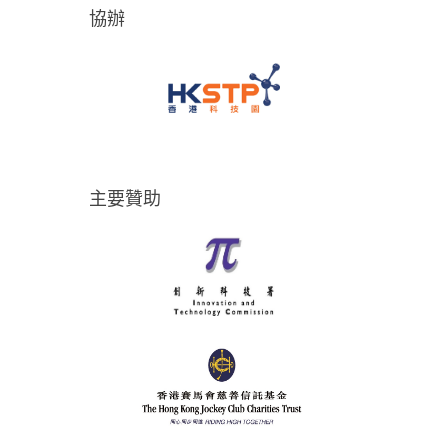
協辦
主要贊助