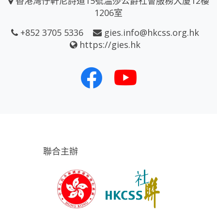
香港灣仔軒尼詩道15號温莎公爵社會服務大廈12樓
1206室
+852 3705 5336
gies.info@hkcss.org.hk
https://gies.hk
聯合主辦