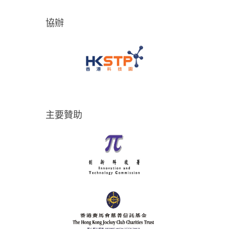
協辦
主要贊助