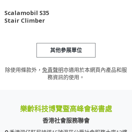
Scalamobil S35
Stair Climber
其他參展單位
除使用條款外，
免責聲明
亦適用於本網頁內產品和服
務資訊的使用。
樂齡科技博覽暨高峰會秘書處
香港社會服務聯會