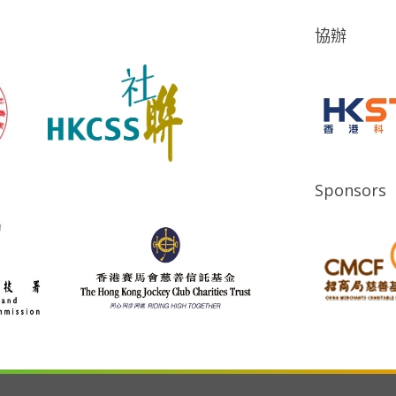
協辦
Sponsors