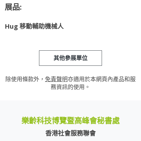
展品:
Hug 移動輔助機械人
其他參展單位
除使用條款外，
免責聲明
亦適用於本網頁內產品和服
務資訊的使用。
樂齡科技博覽暨高峰會秘書處
香港社會服務聯會