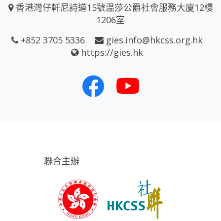
香港灣仔軒尼詩道15號温莎公爵社會服務大廈12樓
1206室
+852 3705 5336
gies.info@hkcss.org.hk
https://gies.hk
聯合主辦