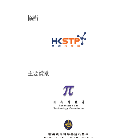
協辦
主要贊助