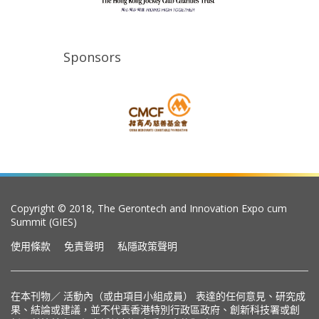
Sponsors
Copyright © 2018, The Gerontech and Innovation Expo cum
Summit (GIES)
使用條款
免責聲明
私隱政策聲明
在本刊物／ 活動內（或由項目小組成員） 表達的任何意見、研究成
果、結論或建議，並不代表香港特別行政區政府、創新科技署或創