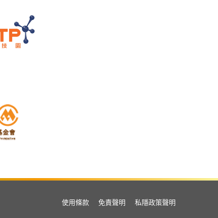
使用條款
免責聲明
私隱政策聲明