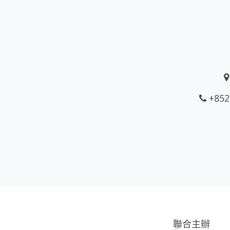
+852
聯合主辦