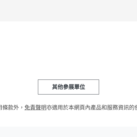
其他參展單位
用條款外，
免責聲明
亦適用於本網頁內產品和服務資訊的