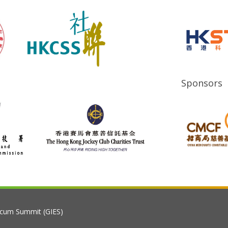
Sponsors
 cum Summit (GIES)