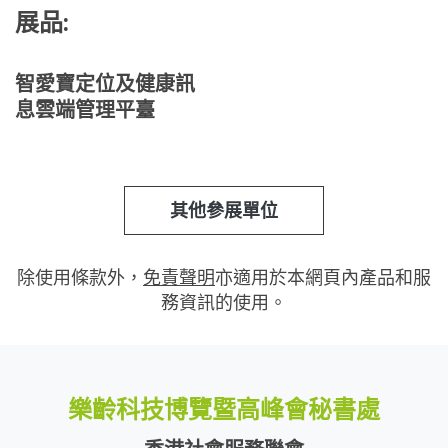
展品:
智愛寶定位及健康訊
息雲端管理平臺
其他參展單位
除使用條款外，
免責聲明
亦適用於本網頁內產品和服
務資訊的使用。
樂齡科技博覽暨高峰會秘書處