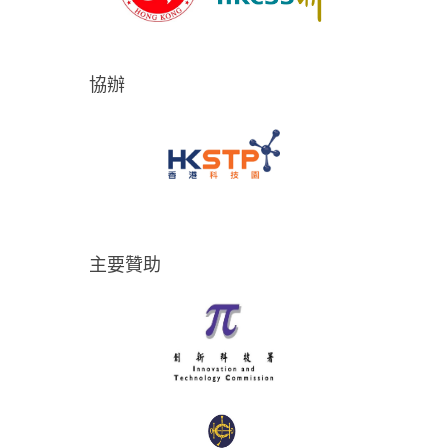
協辦
主要贊助