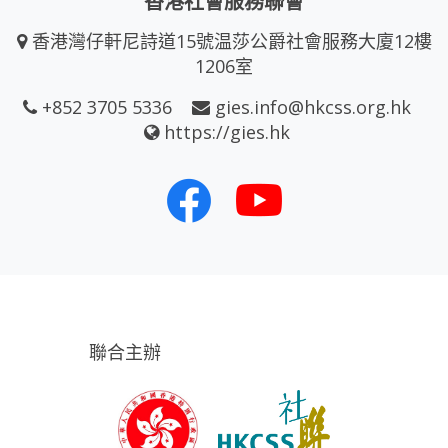
香港社會服務聯會
香港灣仔軒尼詩道15號温莎公爵社會服務大廈12樓
1206室
+852 3705 5336
gies.info@hkcss.org.hk
https://gies.hk
聯合主辦