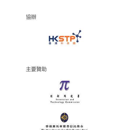
協辦
主要贊助