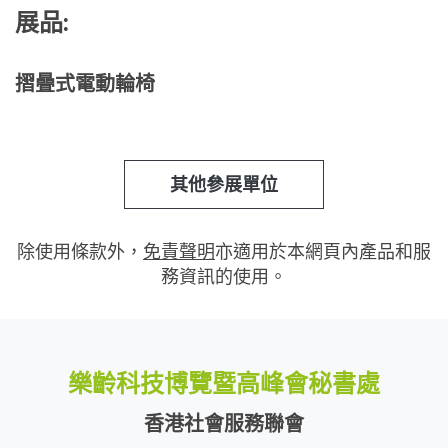
展品:
摺曡式電動輪椅
其他參展單位
除使用條款外，
免責聲明
亦適用於本網頁內產品和服
務資訊的使用。
樂齡科技博覽暨高峰會秘書處
香港社會服務聯會