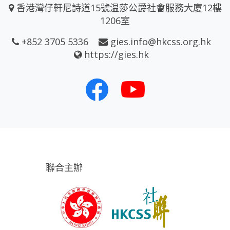
香港灣仔軒尼詩道15號温莎公爵社會服務大廈12樓
1206室
+852 3705 5336
gies.info@hkcss.org.hk
https://gies.hk
聯合主辦