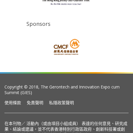
Sponsors
Copyright © 2018, The Gerontech and Innovation Expo cum
Summit (GIES)
使用條款
免責聲明
私隱政策聲明
在本刊物／ 活動內（或由項目小組成員） 表達的任何意見、研究成
果、結論或建議，並不代表香港特別行政區政府、創新科技署或創