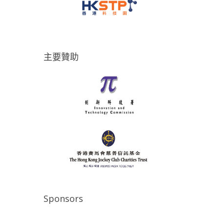
主要贊助
Sponsors