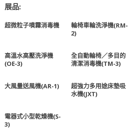
展品:
超微粒子噴霧消毒機
輪椅車輪洗淨機(RM-
2)
高溫水高壓洗淨機
全自動輪椅／多目的
(OE-3)
清潔消毒機(TM-3)
大風量送風機(AR-1)
超強力多用途床墊吸
水機(JXT)
電器式小型乾燥機(S-
3)