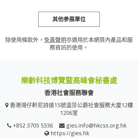
其他參展單位
除使用條款外，
免責聲明
亦適用於本網頁內產品和服
務資訊的使用。
樂齡科技博覽暨高峰會秘書處
香港社會服務聯會
香港灣仔軒尼詩道15號温莎公爵社會服務大廈12樓
1206室
+852 3705 5336
gies.info@hkcss.org.hk
https://gies.hk