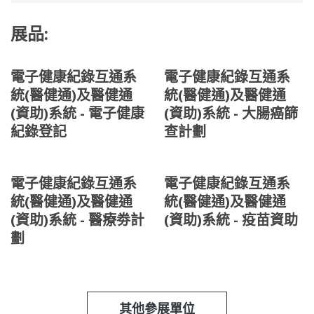
展品:
電子健康紀錄互通系
電子健康紀錄互通系
統(醫健通)及醫健通
統(醫健通)及醫健通
(資助)系統 - 電子健康
(資助)系統 - 大腸癌篩
紀錄登記
查計劃
電子健康紀錄互通系
電子健康紀錄互通系
統(醫健通)及醫健通
統(醫健通)及醫健通
(資助)系統 - 醫療劵計
(資助)系統 - 疫苗資助
劃
其他參展單位