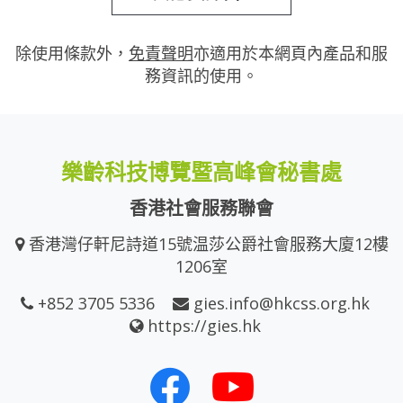
除使用條款外，
免責聲明
亦適用於本網頁內產品和服
務資訊的使用。
樂齡科技博覽暨高峰會秘書處
香港社會服務聯會
香港灣仔軒尼詩道15號温莎公爵社會服務大廈12樓
1206室
+852 3705 5336
gies.info@hkcss.org.hk
https://gies.hk