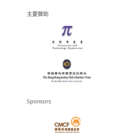
主要贊助
Sponsors