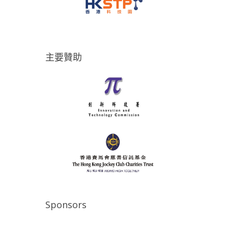
主要贊助
Sponsors