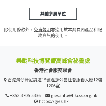
其他參展單位
除使用條款外，
免責聲明
亦適用於本網頁內產品和服
務資訊的使用。
樂齡科技博覽暨高峰會秘書處
香港社會服務聯會
香港灣仔軒尼詩道15號温莎公爵社會服務大廈12樓
1206室
+852 3705 5336
gies.info@hkcss.org.hk
https://gies.hk